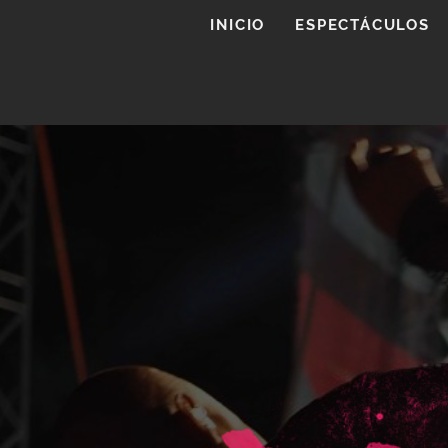
INICIO
ESPECTÁCULOS