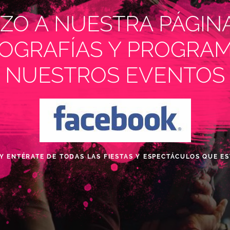
AZO A NUESTRA PÁGIN
OGRAFÍAS Y PROGRAM
NUESTROS EVENTOS
Y ENTÉRATE DE TODAS LAS FIESTAS Y ESPECTÁCULOS QUE 