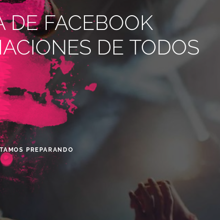
A DE FACEBOOK
ACIONES DE TODOS
ESTAMOS PREPARANDO