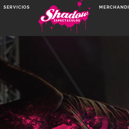
SERVICIOS
MERCHANDI